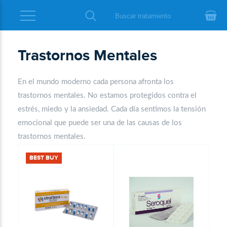
Trastornos Mentales
En el mundo moderno cada persona afronta los
trastornos mentales. No estamos protegidos contra el
estrés, miedo y la ansiedad. Cada día sentimos la tensión
emocional que puede ser una de las causas de los
trastornos mentales.
BEST BUY