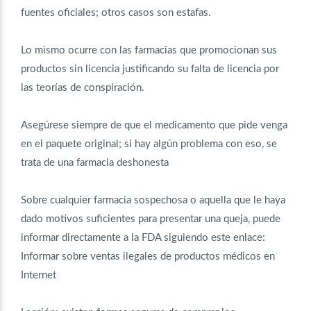
fuentes oficiales; otros casos son estafas.
Lo mismo ocurre con las farmacias que promocionan sus
productos sin licencia justificando su falta de licencia por
las teorías de conspiración.
Asegúrese siempre de que el medicamento que pide venga
en el paquete original; si hay algún problema con eso, se
trata de una farmacia deshonesta
Sobre cualquier farmacia sospechosa o aquella que le haya
dado motivos suficientes para presentar una queja, puede
informar directamente a la FDA siguiendo este enlace:
Informar sobre ventas ilegales de productos médicos en
Internet