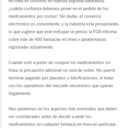
en línea se convirtió en nuestra segunda naturaleza,
¿cuánta confianza debemos poner en el pedido de los
medicamentos por correo? Sin dudas, el comercio
electrónico es conveniente, y la industria está prosperando,
lo que sugiere que este enfoque se precia: la FDA informa
sobre más de 400 farmacias en línea y parafarmacias
registradas actualmente.
Cuando esté a punto de comprar los medicamentos en
línea, la precaución adicional no será de sobre. No querrá
terminar pagando por placebos o falsificaciones, ni tratar
con los operadores del mercado electrónico que operan
ilegalmente.
Nos pararemos en los aspectos más esenciales que deben
ser considerados antes de decidir a pedir los
medicamentos en cualquier farmacia en línea en particular.