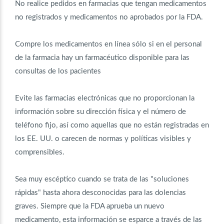
No realice pedidos en farmacias que tengan medicamentos
no registrados y medicamentos no aprobados por la FDA.
Compre los medicamentos en línea sólo si en el personal
de la farmacia hay un farmacéutico disponible para las
consultas de los pacientes
Evite las farmacias electrónicas que no proporcionan la
información sobre su dirección física y el número de
teléfono fijo, así como aquellas que no están registradas en
los EE. UU. o carecen de normas y políticas visibles y
comprensibles.
Sea muy escéptico cuando se trata de las "soluciones
rápidas" hasta ahora desconocidas para las dolencias
graves. Siempre que la FDA aprueba un nuevo
medicamento, esta información se esparce a través de las