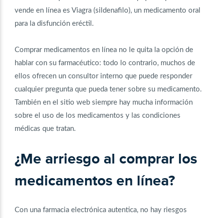
vende en línea es Viagra (sildenafilo), un medicamento oral
para la disfunción eréctil.
Comprar medicamentos en línea no le quita la opción de
hablar con su farmacéutico: todo lo contrario, muchos de
ellos ofrecen un consultor interno que puede responder
cualquier pregunta que pueda tener sobre su medicamento.
También en el sitio web siempre hay mucha información
sobre el uso de los medicamentos y las condiciones
médicas que tratan.
¿Me arriesgo al comprar los
medicamentos en línea?
Con una farmacia electrónica autentica, no hay riesgos