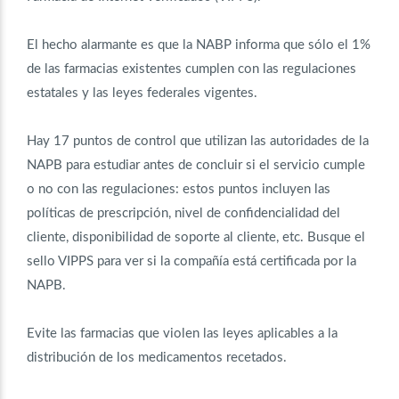
El hecho alarmante es que la NABP informa que sólo el 1%
de las farmacias existentes cumplen con las regulaciones
estatales y las leyes federales vigentes.
Hay 17 puntos de control que utilizan las autoridades de la
NAPB para estudiar antes de concluir si el servicio cumple
o no con las regulaciones: estos puntos incluyen las
políticas de prescripción, nivel de confidencialidad del
cliente, disponibilidad de soporte al cliente, etc. Busque el
sello VIPPS para ver si la compañía está certificada por la
NAPB.
Evite las farmacias que violen las leyes aplicables a la
distribución de los medicamentos recetados.