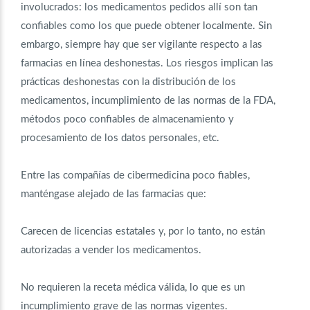
involucrados: los medicamentos pedidos allí son tan
confiables como los que puede obtener localmente. Sin
embargo, siempre hay que ser vigilante respecto a las
farmacias en línea deshonestas. Los riesgos implican las
prácticas deshonestas con la distribución de los
medicamentos, incumplimiento de las normas de la FDA,
métodos poco confiables de almacenamiento y
procesamiento de los datos personales, etc.
Entre las compañías de cibermedicina poco fiables,
manténgase alejado de las farmacias que:
Carecen de licencias estatales y, por lo tanto, no están
autorizadas a vender los medicamentos.
No requieren la receta médica válida, lo que es un
incumplimiento grave de las normas vigentes.