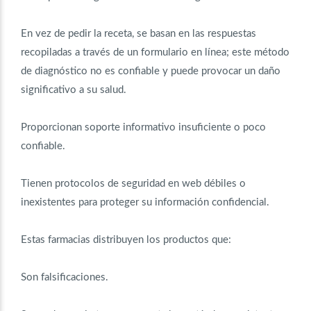
En vez de pedir la receta, se basan en las respuestas
recopiladas a través de un formulario en línea; este método
de diagnóstico no es confiable y puede provocar un daño
significativo a su salud.
Proporcionan soporte informativo insuficiente o poco
confiable.
Tienen protocolos de seguridad en web débiles o
inexistentes para proteger su información confidencial.
Estas farmacias distribuyen los productos que:
Son falsificaciones.