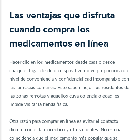
Las ventajas que disfruta
cuando compra los
medicamentos en línea
Hacer clic en los medicamentos desde casa o desde
cualquier lugar desde un dispositivo móvil proporciona un
nivel de conveniencia y confidencialidad incomparable con
las farmacias comunes. Esto saben mejor los residentes de
las zonas remotas y aquellos cuya dolencia o edad les
impide visitar la tienda física.
Otra razón para comprar en línea es evitar el contacto
directo con el farmacéutico y otros clientes. No es una
coincidencia que el medicamento más popular que se