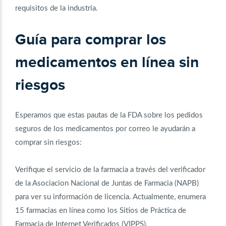
requisitos de la industria.
Guía para comprar los
medicamentos en línea sin
riesgos
Esperamos que estas pautas de la FDA sobre los pedidos
seguros de los medicamentos por correo le ayudarán a
comprar sin riesgos:
Verifique el servicio de la farmacia a través del verificador
de la Asociacion Nacional de Juntas de Farmacia (NAPB)
para ver su información de licencia. Actualmente, enumera
15 farmacias en línea como los Sitios de Práctica de
Farmacia de Internet Verificados (VIPPS).