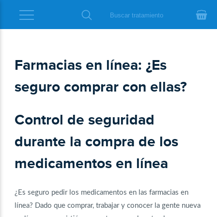
Farmacias en línea: ¿Es
seguro comprar con ellas?
Control de seguridad
durante la compra de los
medicamentos en línea
¿Es seguro pedir los medicamentos en las farmacias en
línea? Dado que comprar, trabajar y conocer la gente nueva