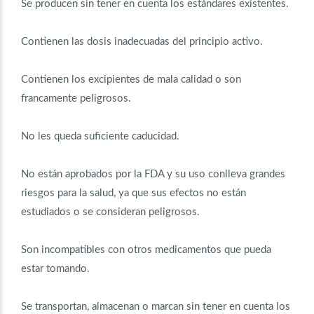
Se producen sin tener en cuenta los estándares existentes.
Contienen las dosis inadecuadas del principio activo.
Contienen los excipientes de mala calidad o son
francamente peligrosos.
No les queda suficiente caducidad.
No están aprobados por la FDA y su uso conlleva grandes
riesgos para la salud, ya que sus efectos no están
estudiados o se consideran peligrosos.
Son incompatibles con otros medicamentos que pueda
estar tomando.
Se transportan, almacenan o marcan sin tener en cuenta los